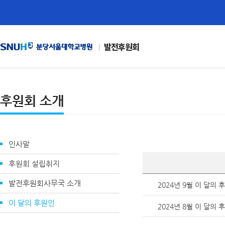
발전후원회
후원회 소개
인사말
후원회 설립취지
발전후원회사무국 소개
2024년 9월 이 달의 
이 달의 후원인
2024년 8월 이 달의 