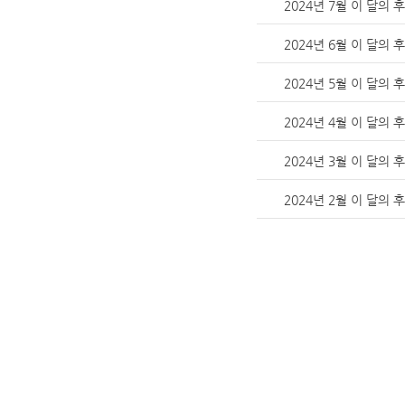
2024년 7월 이 달의 
2024년 6월 이 달의 
2024년 5월 이 달의 
2024년 4월 이 달의 
2024년 3월 이 달의 
2024년 2월 이 달의 