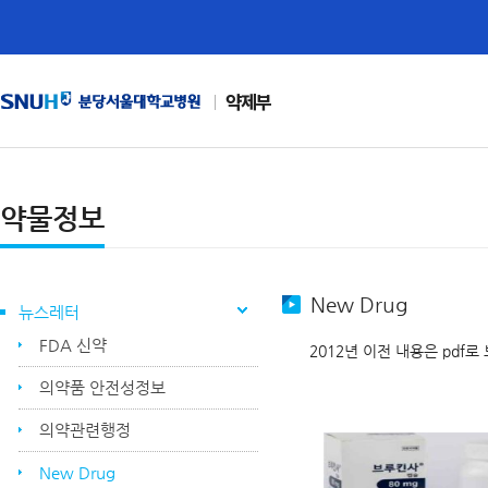
약제부
약물정보
New Drug
뉴스레터
FDA 신약
2012년 이전 내용은 pdf로
의약품 안전성정보
의약관련행정
New Drug