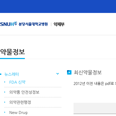
약제부
약물정보
최신약물정보
뉴스레터
FDA 신약
2012년 이전 내용은 pdf로
의약품 안전성정보
의약관련행정
New Drug