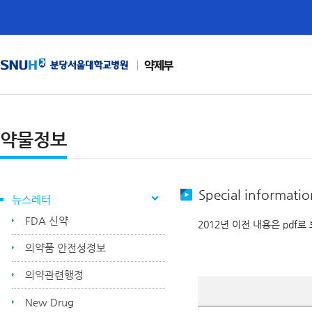
약제부
약물정보
Special informatio
뉴스레터
FDA 신약
2012년 이전 내용은 pdf로
의약품 안전성정보
의약관련행정
New Drug