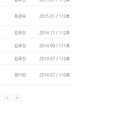
최경숙
2015.01 / 113호
김유진
2014.11 / 112호
김유진
2014.09 / 111호
김유진
2014.07 / 110호
정다빈
2014.07 / 110호
»
>