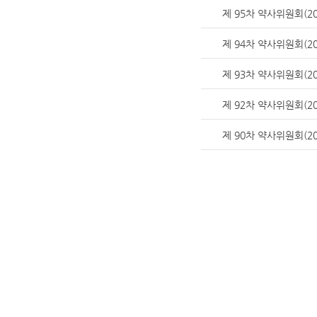
제 95차 약사위원회(20
제 94차 약사위원회(2
제 93차 약사위원회(2
제 92차 약사위원회(2
제 90차 약사위원회(20