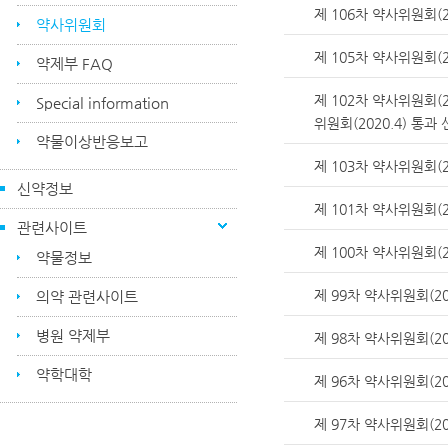
제 106차 약사위원회(2
약사위원회
제 105차 약사위원회(2
약제부 FAQ
제 102차 약사위원회(2
Special information
위원회(2020.4) 통
약물이상반응보고
제 103차 약사위원회(2
신약정보
제 101차 약사위원회(2
관련사이트
제 100차 약사위원회(2
약물정보
제 99차 약사위원회(2
의약 관련사이트
병원 약제부
제 98차 약사위원회(2
약학대학
제 96차 약사위원회(20
제 97차 약사위원회(2