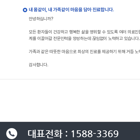
내 몸같이, 내 가족같이 마음을 담아 진료합니다.
안녕하십니까?
모든 환자들이 건강하고 행복한 삶을 영위할 수 있도록 여러 의료진
계를 이끌어갈 전문인력을 양성하는데 끊임없이 노력하고 있습니다.
가족과 같은 따뜻한 마음으로 최상의 진료를 제공하기 위해 거듭 
감사합니다.
대표전화 : 1588-3369