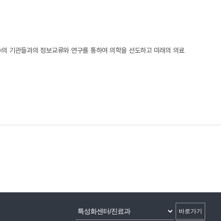
유수의 기관들과의 정보교류와 연구를 통하여 의학을 선도하고 미래의 의료