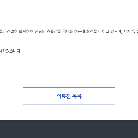
들과 긴밀히 협력하여 진료의 효율성을 극대화 하는데 최선을 다하고 있으며, 세계 
노력하겠습니다.