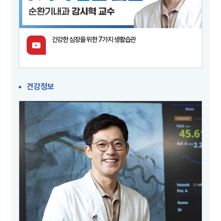
건강한 심장을 위한 7가지 생활습관
건강정보