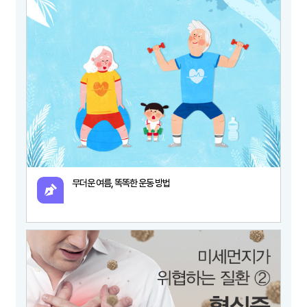
무더운 여름, 똑똑한 운동 방법