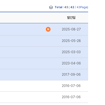
Total :
43
(
42
/ 43Page)
발간일
2025-08-27
2025-05-28
2025-03-03
2023-04-06
2017-09-06
2016-07-06
2016-07-06