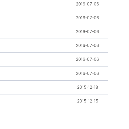
2016-07-06
2016-07-06
2016-07-06
2016-07-06
2016-07-06
2016-07-06
2015-12-18
2015-12-15