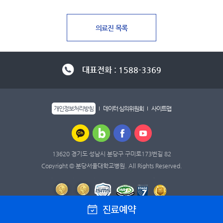
대표전화 : 1588-3369
개인정보처리방침
데이터 심의위원회
사이트맵
13620 경기도 성남시 분당구 구미로173번길 82
Copyright © 분당서울대학교병원. All Rights Reserved.
진료예약