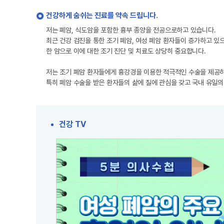
건강하게 숨쉬는 진료를 약속 드립니다.
저는 폐암, 식도암을 포함한 흉부 종양을 전공으로하고 있습니다.
최근 건강 검진을 통한 조기 폐암, 여성 폐암 환자들이 증가하고 있
한 암으로 이에 대한 조기 진단 및 치료도 상당히 중요합니다.
저는 조기 폐암 환자들에게 흉강경을 이용한 적극적인 수술을 제공하
특히 폐암 수술을 받은 환자들의 삶에 질에 관심을 갖고 국내 유일
건강 TV