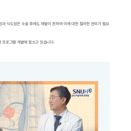
폐암과 식도암은 수술 후에도 재발이 흔하여 이에 대한 철저한 관리가 필요
찰 프로그램 개발에 힘쓰고 있습니다.