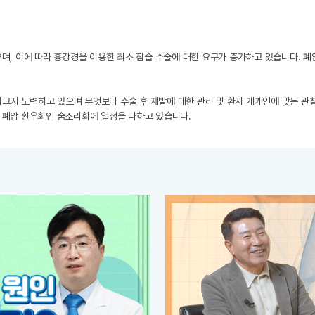
으며, 이에 따라 흉강경을 이용한 최소 침습 수술에 대한 요구가 증가하고 있습니다. 
고자 노력하고 있으며 무엇보다 수술 후 재발에 대한 관리 및 환자 개개인에 맞는 관
의 폐암 환우회인 숨소리회에 열정을 다하고 있습니다.