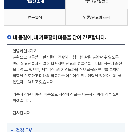
의료진 소개
학력/경력/활동
연구업적
언론/진료과 소식
내 몸같이, 내 가족같이 마음을 담아 진료합니다.
안녕하십니까?
질환으로 고통받는 환자들이 건강하고 행복한 삶을 영위할 수 있도록
여러 의료진들과 긴밀히 협력하여 진료의 효율성을 극대화 하는데 최선
을 다하고 있으며, 세계 유수의 기관들과의 정보교류와 연구를 통하여
의학을 선도하고 미래의 의료계를 이끌어갈 전문인력을 양성하는데 끊
임없이 노력하고 있습니다.
가족과 같은 따뜻한 마음으로 최상의 진료를 제공하기 위해 거듭 노력
하겠습니다.
감사합니다.
건강 TV