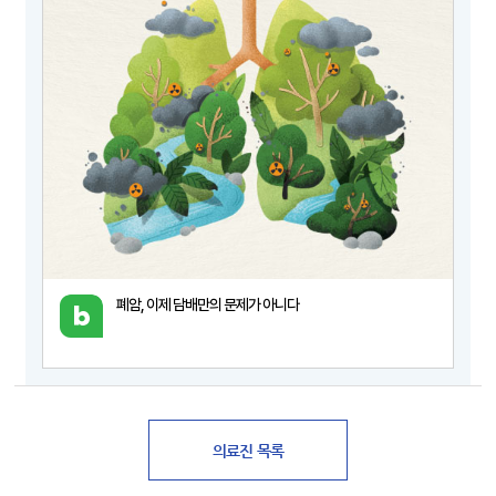
폐암, 이제 담배만의 문제가 아니다