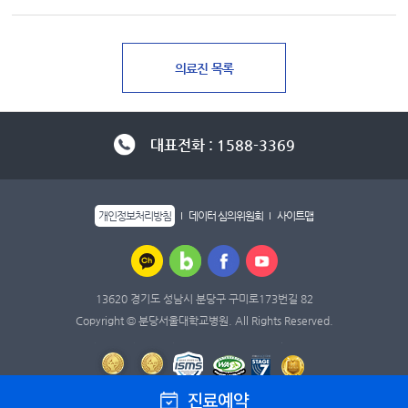
대표전화 : 1588-3369
개인정보처리방침
데이터 심의위원회
사이트맵
13620 경기도 성남시 분당구 구미로173번길 82
Copyright © 분당서울대학교병원. All Rights Reserved.
진료예약