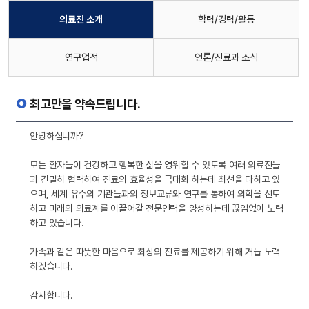
의료진 소개
학력/경력/활동
연구업적
언론/진료과 소식
최고만을 약속드립니다.
안녕하십니까?
모든 환자들이 건강하고 행복한 삶을 영위할 수 있도록 여러 의료진들
과 긴밀히 협력하여 진료의 효율성을 극대화 하는데 최선을 다하고 있
으며, 세계 유수의 기관들과의 정보교류와 연구를 통하여 의학을 선도
하고 미래의 의료계를 이끌어갈 전문인력을 양성하는데 끊임없이 노력
하고 있습니다.
가족과 같은 따뜻한 마음으로 최상의 진료를 제공하기 위해 거듭 노력
하겠습니다.
감사합니다.