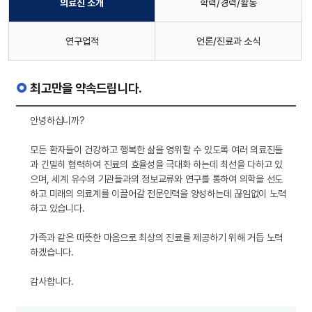
의료진 소개
학력/경력/활동
연구업적
언론/진료과 소식
최고만을 약속드립니다.
안녕하십니까?
모든 환자들이 건강하고 행복한 삶을 영위할 수 있도록 여러 의료진들
과 긴밀히 협력하여 진료의 효율성을 극대화 하는데 최선을 다하고 있
으며, 세계 유수의 기관들과의 정보교류와 연구를 통하여 의학을 선도
하고 미래의 의료계를 이끌어갈 전문인력을 양성하는데 끊임없이 노력
하고 있습니다.
가족과 같은 따뜻한 마음으로 최상의 진료를 제공하기 위해 거듭 노력
하겠습니다.
감사합니다.