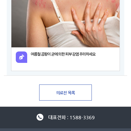
여름철 곰팡이 균에 의한 피부 감염 주의하세요
대표전화 : 1588-3369