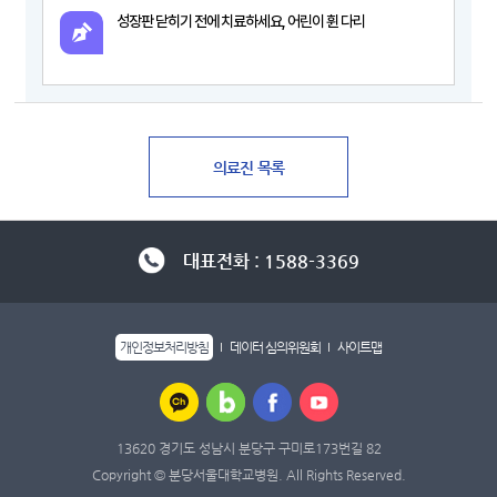
성장판 닫히기 전에 치료하세요, 어린이 휜 다리
대표전화 : 1588-3369
개인정보처리방침
데이터 심의위원회
사이트맵
13620 경기도 성남시 분당구 구미로173번길 82
Copyright © 분당서울대학교병원. All Rights Reserved.