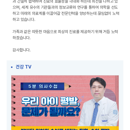
과 긴밀히 협력하여 진료의 효율성을 극대화 하는데 최선을 다하고 있
으며, 세계 유수의 기관들과의 정보교류와 연구를 통하여 의학을 선도
하고 미래의 의료계를 이끌어갈 전문인력을 양성하는데 끊임없이 노력
하고 있습니다.
가족과 같은 따뜻한 마음으로 최상의 진료를 제공하기 위해 거듭 노력
하겠습니다.
감사합니다.
건강 TV