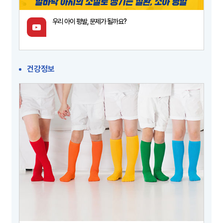
우리 아이 평발, 문제가 될까요?
건강정보