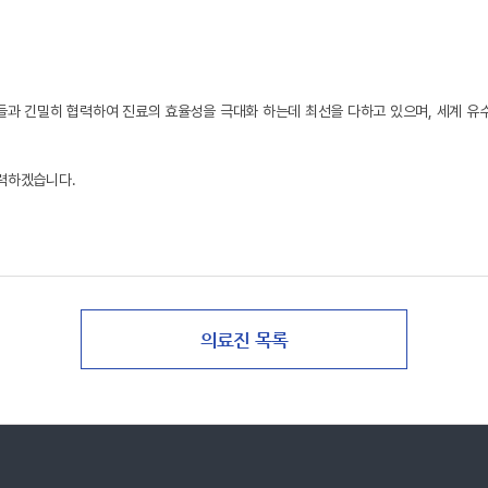
들과 긴밀히 협력하여 진료의 효율성을 극대화 하는데 최선을 다하고 있으며, 세계 
노력하겠습니다.