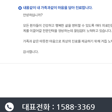
내몸같이 내 가족과같이 마음을 담아 진료합니다.
안녕하십니까?
모든 환자들이 건강하고 행복한 삶을 영위할 수 있도록 여러 의료진
계를 이끌어갈 전문인력을 양성하는데 끊임없이 노력하고 있습니다.
가족과 같은 따뜻한 마음으로 최상의 진료를 제공하기 위해 거듭 
감사합니다.
대표전화 : 1588-3369