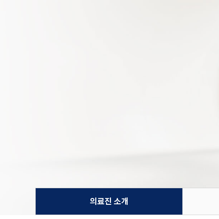
의료진 소개