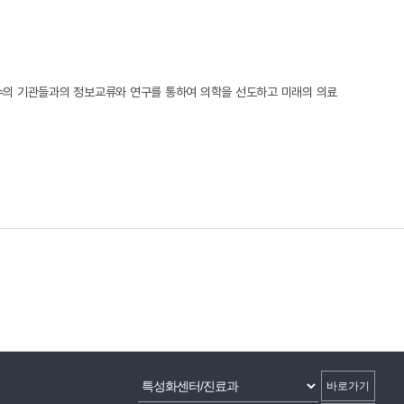
유수의 기관들과의 정보교류와 연구를 통하여 의학을 선도하고 미래의 의료