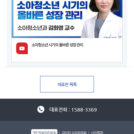
소아청소년 시기의 올바른 성장 관리
대표전화 : 1588-3369
개인정보처리방침
데이터 심의위원회
사이트맵