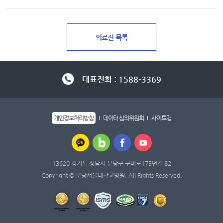
대표전화 : 1588-3369
개인정보처리방침
데이터 심의위원회
사이트맵
13620 경기도 성남시 분당구 구미로173번길 82
Copyright © 분당서울대학교병원. All Rights Reserved.