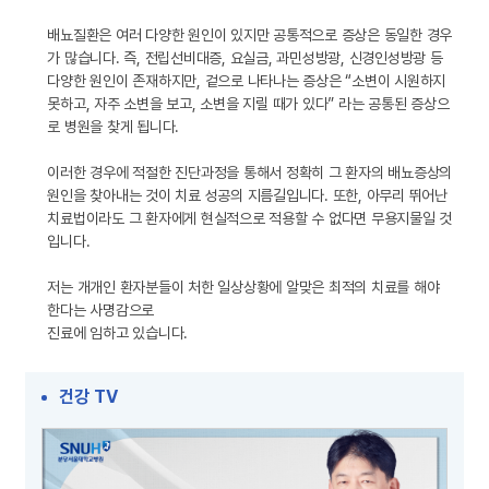
배뇨질환은 여러 다양한 원인이 있지만 공통적으로 증상은 동일한 경우
가 많습니다. 즉, 전립선비대증, 요실금, 과민성방광, 신경인성방광 등
다양한 원인이 존재하지만, 겉으로 나타나는 증상은 “소변이 시원하지
못하고, 자주 소변을 보고, 소변을 지릴 때가 있다” 라는 공통된 증상으
로 병원을 찾게 됩니다.
이러한 경우에 적절한 진단과정을 통해서 정확히 그 환자의 배뇨증상의
원인을 찾아내는 것이 치료 성공의 지름길입니다. 또한, 아무리 뛰어난
치료법이라도 그 환자에게 현실적으로 적용할 수 없다면 무용지물일 것
입니다.
저는 개개인 환자분들이 처한 일상상황에 알맞은 최적의 치료를 해야
한다는 사명감으로
진료에 임하고 있습니다.
건강 TV