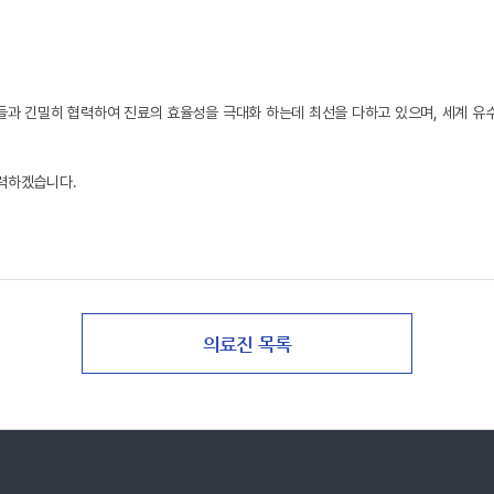
들과 긴밀히 협력하여 진료의 효율성을 극대화 하는데 최선을 다하고 있으며, 세계 
노력하겠습니다.