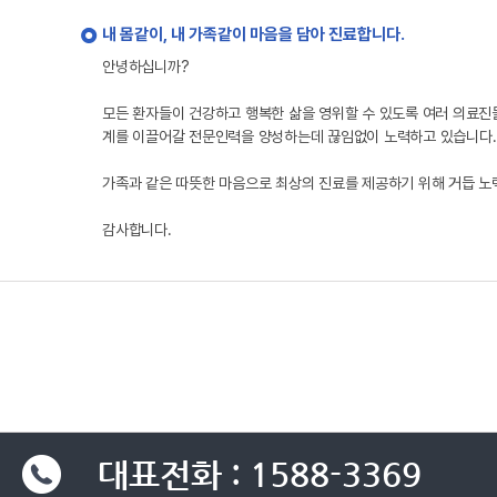
내 몸같이, 내 가족같이 마음을 담아 진료합니다.
안녕하십니까?
모든 환자들이 건강하고 행복한 삶을 영위할 수 있도록 여러 의료진
계를 이끌어갈 전문인력을 양성하는데 끊임없이 노력하고 있습니다.
가족과 같은 따뜻한 마음으로 최상의 진료를 제공하기 위해 거듭 
감사합니다.
대표전화 : 1588-3369