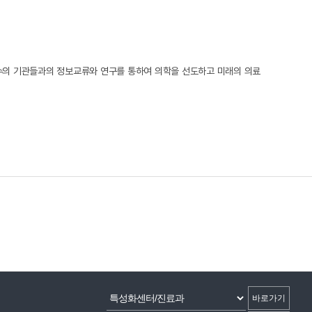
유수의 기관들과의 정보교류와 연구를 통하여 의학을 선도하고 미래의 의료