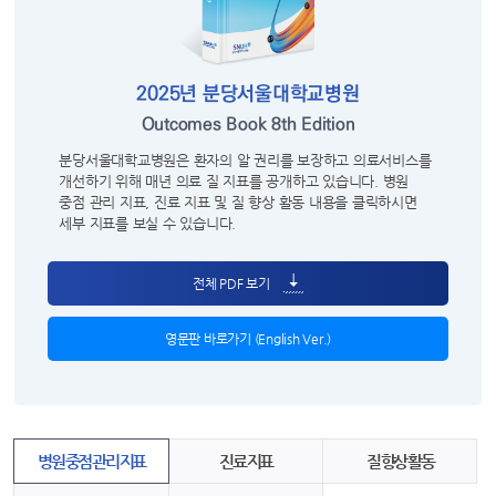
2025년 분당서울대학교병원
Outcomes Book 8th Edition
분당서울대학교병원은 환자의 알 권리를 보장하고 의료서비스를
개선하기 위해 매년 의료 질 지표를 공개하고 있습니다. 병원
중점 관리 지표, 진료 지표 및 질 향상 활동 내용을 클릭하시면
세부 지표를 보실 수 있습니다.
전체 PDF 보기
영문판 바로가기 (English Ver.)
병원 중점 관리 지표
진료 지표
질 향상 활동