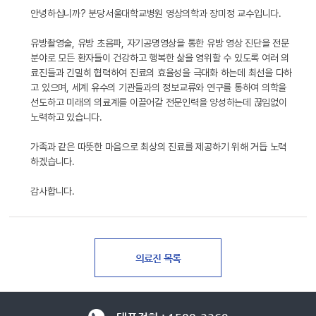
안녕하십니까? 분당서울대학교병원 영상의학과 장미정 교수입니다.
유방촬영술, 유방 초음파, 자기공명영상을 통한 유방 영상 진단을 전문
분야로 모든 환자들이 건강하고 행복한 삶을 영위할 수 있도록 여러 의
료진들과 긴밀히 협력하여 진료의 효율성을 극대화 하는데 최선을 다하
고 있으며, 세계 유수의 기관들과의 정보교류와 연구를 통하여 의학을
선도하고 미래의 의료계를 이끌어갈 전문인력을 양성하는데 끊임없이
노력하고 있습니다.
가족과 같은 따뜻한 마음으로 최상의 진료를 제공하기 위해 거듭 노력
하겠습니다.
감사합니다.