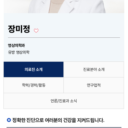
장미정
영상의학과
유방 영상의학
의료진 소개
진료분야 소개
학력/경력/활동
연구업적
언론/진료과 소식
정확한 진단으로 여러분의 건강을 지켜드립니다.