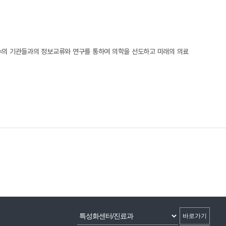
유수의 기관들과의 정보교류와 연구를 통하여 의학을 선도하고 미래의 의료