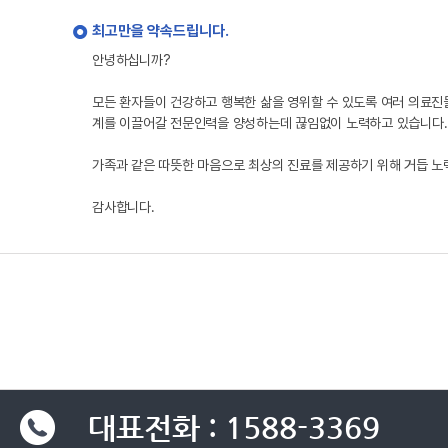
최고만을 약속드립니다.
안녕하십니까?
모든 환자들이 건강하고 행복한 삶을 영위할 수 있도록 여러 의료진
계를 이끌어갈 전문인력을 양성하는데 끊임없이 노력하고 있습니다.
가족과 같은 따뜻한 마음으로 최상의 진료를 제공하기 위해 거듭 
감사합니다.
대표전화 : 1588-3369