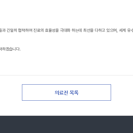
들과 긴밀히 협력하여 진료의 효율성을 극대화 하는데 최선을 다하고 있으며, 세계 
노력하겠습니다.