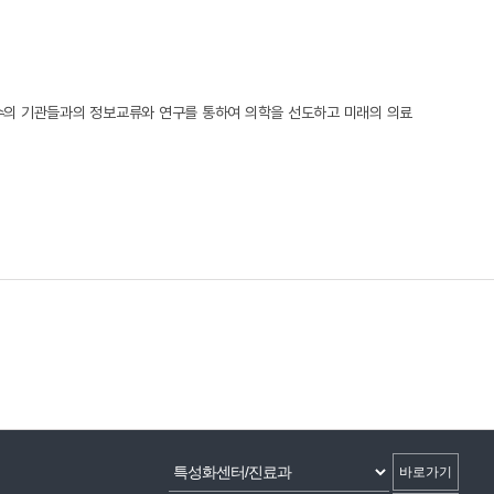
유수의 기관들과의 정보교류와 연구를 통하여 의학을 선도하고 미래의 의료