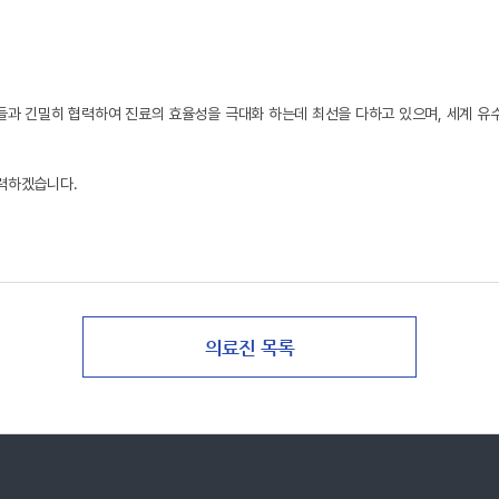
들과 긴밀히 협력하여 진료의 효율성을 극대화 하는데 최선을 다하고 있으며, 세계 
노력하겠습니다.