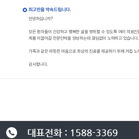
최고만을 약속드립니다.
안녕하십니까?
모든 환자들이 건강하고 행복한 삶을 영위할 수 있도록 여러 의료진
계를 이끌어갈 전문인력을 양성하는데 끊임없이 노력하고 있습니다.
가족과 같은 따뜻한 마음으로 최상의 진료를 제공하기 위해 거듭 
감사합니다.
대표전화 : 1588-3369