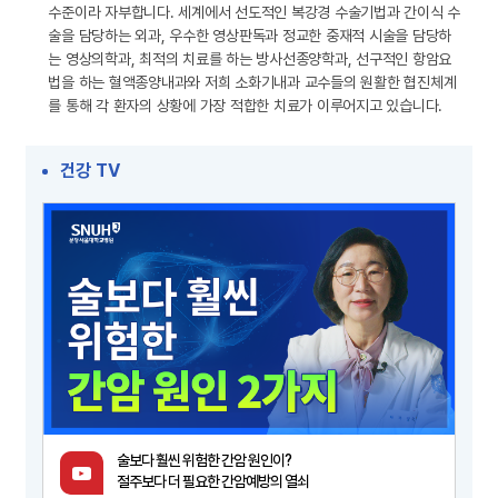
수준이라 자부합니다. 세계에서 선도적인 복강경 수술기법과 간이식 수
술을 담당하는 외과, 우수한 영상판독과 정교한 중재적 시술을 담당하
는 영상의학과, 최적의 치료를 하는 방사선종양학과, 선구적인 항암요
법을 하는 혈액종양내과와 저희 소화기내과 교수들의 원활한 협진체계
를 통해 각 환자의 상황에 가장 적합한 치료가 이루어지고 있습니다.
건강 TV
술보다 훨씬 위험한 간암 원인이?
절주보다 더 필요한 간암예방의 열쇠