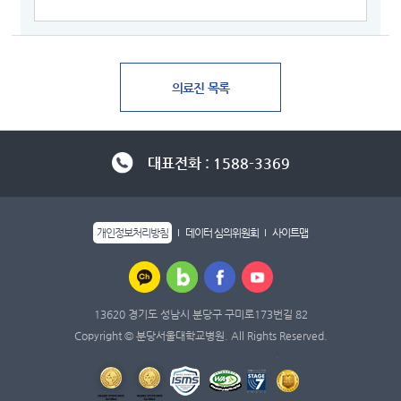
대표전화 : 1588-3369
개인정보처리방침
데이터 심의위원회
사이트맵
13620 경기도 성남시 분당구 구미로173번길 82
Copyright © 분당서울대학교병원. All Rights Reserved.