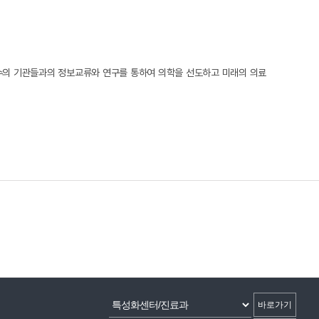
유수의 기관들과의 정보교류와 연구를 통하여 의학을 선도하고 미래의 의료