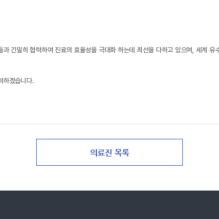
들과 긴밀히 협력하여 진료의 효율성을 극대화 하는데 최선을 다하고 있으며, 세계 
노력하겠습니다.