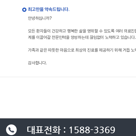
최고만을 약속드립니다.
안녕하십니까?
모든 환자들이 건강하고 행복한 삶을 영위할 수 있도록 여러 의료진
계를 이끌어갈 전문인력을 양성하는데 끊임없이 노력하고 있습니다.
가족과 같은 따뜻한 마음으로 최상의 진료를 제공하기 위해 거듭 
감사합니다.
대표전화 : 1588-3369