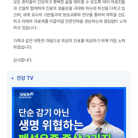
모든 환자들이 건강하고 행복한 삶을 영위할 수 있도록 여러 의료진들
과 긴밀히 협력하여 진료의 효율성을 극대화 하는데 최선을 다하고 있
으며, 세계 유수의 기관들과의 정보교류와 연구를 통하여 의학을 선도
하고 미래의 의료계를 이끌어갈 전문인력을 양성하는데 끊임없이 노력
하고 있습니다.
가족과 같은 따뜻한 마음으로 최상의 진료를 제공하기 위해 거듭 노력
하겠습니다.
감사합니다.
건강 TV