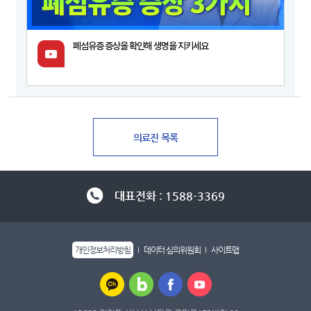
폐섬유증 증상을 확인해 생명을 지키세요
대표전화 : 1588-3369
개인정보처리방침
데이터 심의위원회
사이트맵