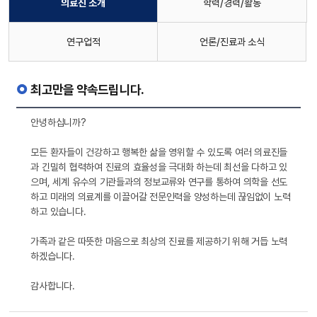
의료진 소개
학력/경력/활동
연구업적
언론/진료과 소식
최고만을 약속드립니다.
안녕하십니까?
모든 환자들이 건강하고 행복한 삶을 영위할 수 있도록 여러 의료진들
과 긴밀히 협력하여 진료의 효율성을 극대화 하는데 최선을 다하고 있
으며, 세계 유수의 기관들과의 정보교류와 연구를 통하여 의학을 선도
하고 미래의 의료계를 이끌어갈 전문인력을 양성하는데 끊임없이 노력
하고 있습니다.
가족과 같은 따뜻한 마음으로 최상의 진료를 제공하기 위해 거듭 노력
하겠습니다.
감사합니다.