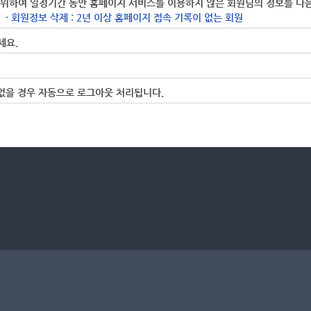
하여 일정기간 동안 홈페이지 서비스를 이용하지 않은 회원님의 정보를 다음
· 회원정보 삭제 : 2년 이상 홈페이지 접속 기록이 없는 회원
세요.
없을 경우 자동으로 로그아웃 처리됩니다.