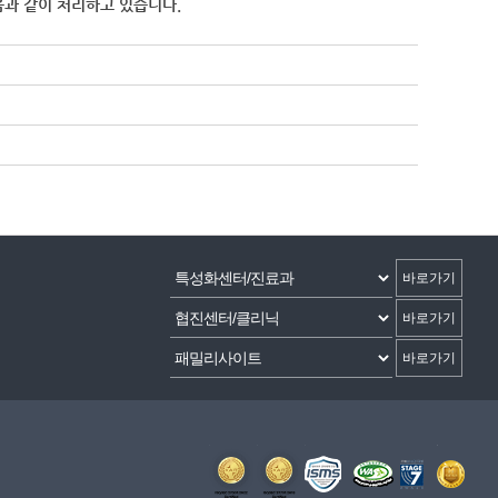
과 같이 처리하고 있습니다.