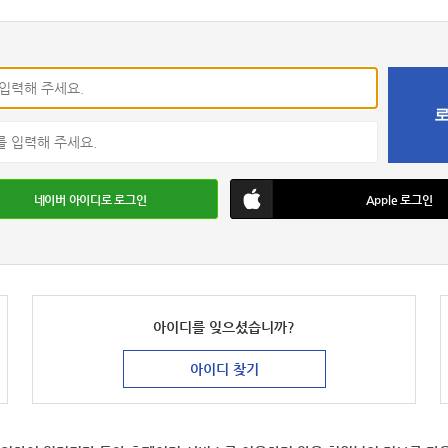
네이버
아이디로
로그인
Apple
로그인
아이디를
잊으셨습니까?
아이디 찾기