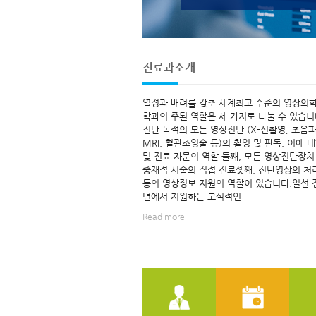
진료과소개
열정과 배려를 갖춘 세계최고 수준의 영상의
학과의 주된 역할은 세 가지로 나눌 수 있습니다
진단 목적의 모든 영상진단 (X-선촬영, 초음파촬
MRI, 혈관조영술 등)의 촬영 및 판독, 이에 
및 진료 자문의 역할 둘째, 모든 영상진단장
중재적 시술의 직접 진료셋째, 진단영상의 처
등의 영상정보 지원의 역할이 있습니다.일선 
면에서 지원하는 고식적인.....
Read more