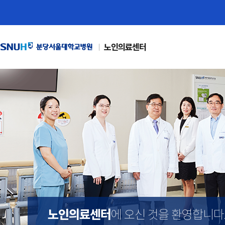
노인의료센터
노인의료센터
에 오신 것을 환영합니다