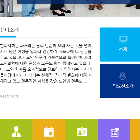
센터소개
현대사회는 과거와는 달리 단순히 오래 사는 것을 넘어
서서 남은 여생을 얼마나 건강하게 사느냐에 더 관심을
두고 있습니다. 노인 인구가 지속적으로 늘어남에 따라
노인의학에 대한 관심과 요구도 함께 증대되고 있습니
다. 노인 환자를 효과적으로 진료하기 위해서는, 나이가
들어감에 따라 나타나는 신체적, 정신적 변화에 대해 이
해하고 있고 전문적인 지식을 갖춘 노인병 전문의 ...
Read more