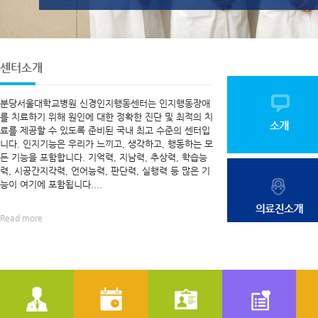
센터소개
분당서울대학교병원 신경인지행동센터는 인지행동장애
를 치료하기 위해 원인에 대한 정확한 진단 및 최적의 치
료를 제공할 수 있도록 준비된 국내 최고 수준의 센터입
니다. 인지기능은 우리가 느끼고, 생각하고, 행동하는 모
든 기능을 포함합니다. 기억력, 지남력, 추상력, 학습능
력, 시공간지각력, 언어능력, 판단력, 실행력 등 많은 기
능이 여기에 포함됩니다....
Read more