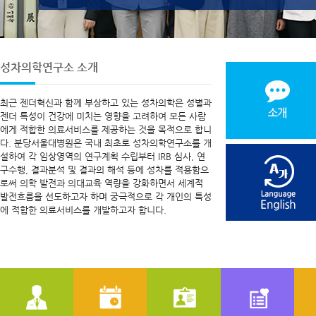
성차의학연구소 소개
최근 젠더혁신과 함께 부상하고 있는 성차의학은 성별과
젠더 특성이 건강에 미치는 영향을 고려하여 모든 사람
에게 적합한 의료서비스를 제공하는 것을 목적으로 합니
다. 분당서울대병원은 국내 최초로 성차의학연구소를 개
설하여 각 임상영역의 연구계획 수립부터 IRB 심사, 연
구수행, 결과분석 및 결과의 해석 등에 성차를 적용함으
로써 의학 발전과 의대교육 역량을 강화하면서 세계적
발전흐름을 선도하고자 하며 궁극적으로 각 개인의 특성
에 적합한 의료서비스를 개발하고자 합니다.