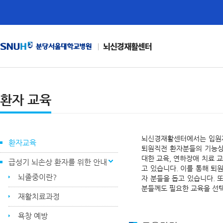
뇌신경재활센터
환자 교육
뇌신경재활센터에서는 입원재
환자교육
퇴원직전 환자분들의 기능상태
대한 교육, 연하장애 치료 교
급성기 뇌손상 환자를 위한 안내
고 있습니다. 이를 통해 퇴
뇌졸중이란?
자 분들을 돕고 있습니다.
분들께도 필요한 교육을 선
재활치료과정
욕창 예방