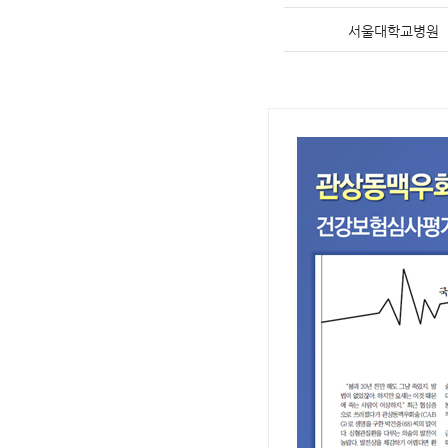
서울대학교병원