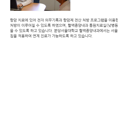
항암 치료에 있어 전자 의무기록과 항암제 전산 처방 프로그램을 이용
처방이 이루어질 수 있도록 하였으며, 혈액종양내과 통원치료실(낮병동
을 수 있도록 하고 있습니다. 분당서울대학교 혈액종양내과에서는 서
침을 적용하여 연계 진료가 가능하도록 하고 있습니다.