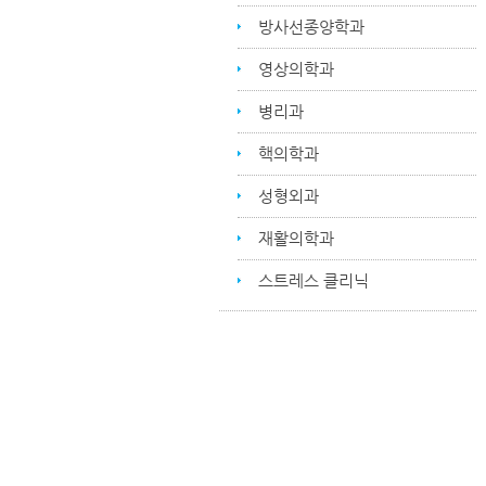
방사선종양학과
영상의학과
병리과
핵의학과
성형외과
재활의학과
스트레스 클리닉