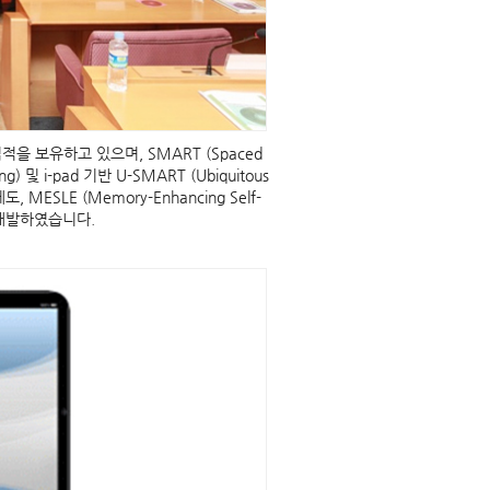
을 보유하고 있으며, SMART (Spaced
ning) 및 i-pad 기반 U-SMART (Ubiquitous
SLE (Memory-Enhancing Self-
을 개발하였습니다.