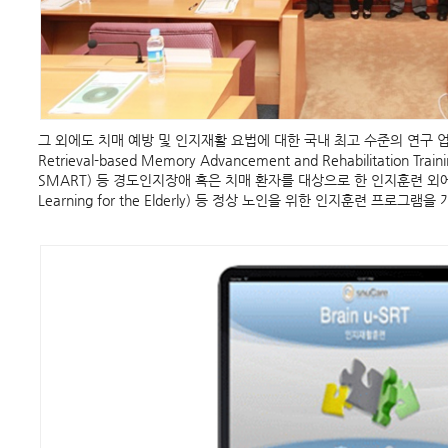
그 외에도 치매 예방 및 인지재활 요법에 대한 국내 최고 수준의 연구 업적
Retrieval-based Memory Advancement and Rehabilitation Trai
SMART) 등 경도인지장애 혹은 치매 환자를 대상으로 한 인지훈련 외에도, ME
Learning for the Elderly) 등 정상 노인을 위한 인지훈련 프로그램