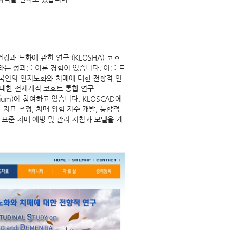
과 노화에 관한 연구 (KLOSHA) 코호
라는 성과를 이룬 경험이 있습니다. 이를 토
한국인의 인지노화와 치매에 대한 전향적 연
에 대한 전세계적 코호트 통합 연구
Consortium)에 참여하고 있습니다. KLOSCAD에
 지표 추정, 치매 위험 지수 개발, 통합적
표준 치매 예방 및 관리 지침과 모델을 개