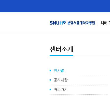
치매
센터소개
인사말
공지사항
바로가기