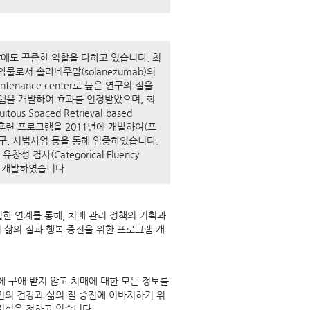
에도 꾸준한 역할을 다하고 있습니다. 최
로서 솔라네주맙(solanezumab)의
aintenance center로 높은 연구의 질을
램을 개발하여 효과를 인정받았으며, 회
 Spaced Retrieval-based
)라는 인지훈련 프로그램을 2011년에 개발하여(프
연구, 시범사업 등을 통해 입증하였습니다.
검사(Categorical Fluency
을 개발하였습니다.
 연계를 통해, 치매 관리 정책의 기획과
의 삶의 질과 행복 증진을 위한 프로그램 개
 구애 받지 않고 치매에 대한 모든 정보를
민의 건강과 삶의 질 증진에 이바지하기 위
지식을 전하고 있습니다.