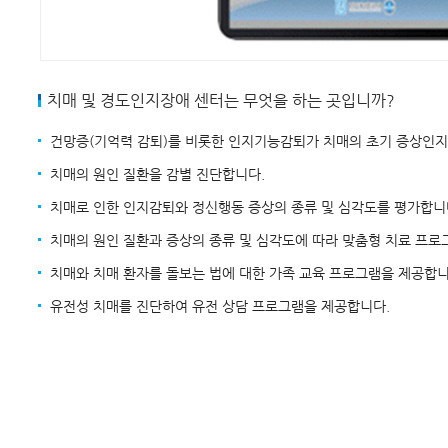
치매 및 경도인지장애 센터는 무엇을 하는 곳입니까?
건망증(기억력 감퇴)를 비롯한 인지기능감퇴가 치매의 초기 증상인지
치매의 원인 질환을 감별 진단합니다.
치매로 인한 인지감퇴와 정신행동 증상의 종류 및 심각도를 평가합니
치매의 원인 질환과 증상의 종류 및 심각도에 따라 맞춤형 치료 프로
치매와 치매 환자를 돌보는 법에 대한 가족 교육 프로그램을 제공합니
유전성 치매를 진단하여 유전 상담 프로그램을 제공합니다.