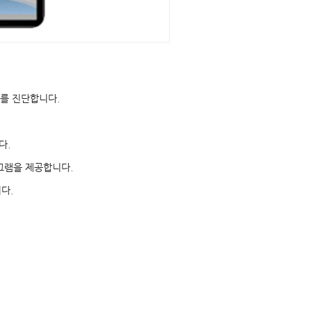
를 진단합니다.
다.
그램을 제공합니다.
다.