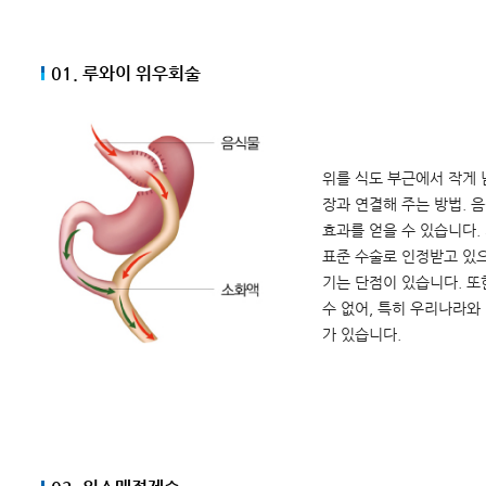
01. 루와이 위우회술
위를 식도 부근에서 작게 
장과 연결해 주는 방법. 
효과를 얻을 수 있습니다.
표준 수술로 인정받고 있으
기는 단점이 있습니다. 또
수 없어, 특히 우리나라와
가 있습니다.