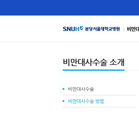
비만
비만대사수술 소개
비만대사수술
비만대사수술 방법