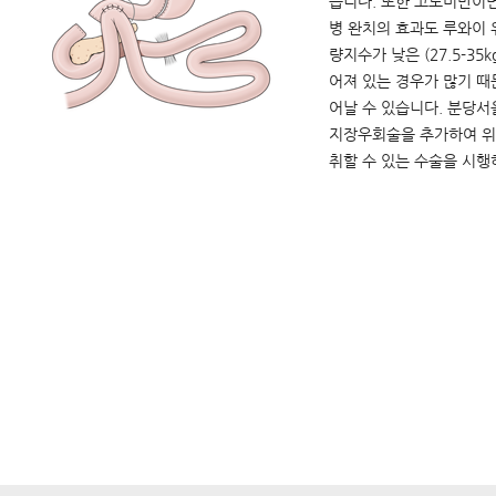
습니다. 또한 고도비만이
병 완치의 효과도 루와이
량지수가 낮은 (27.5-35
어져 있는 경우가 많기 때
어날 수 있습니다. 분당
지장우회술을 추가하여 위
취할 수 있는 수술을 시행