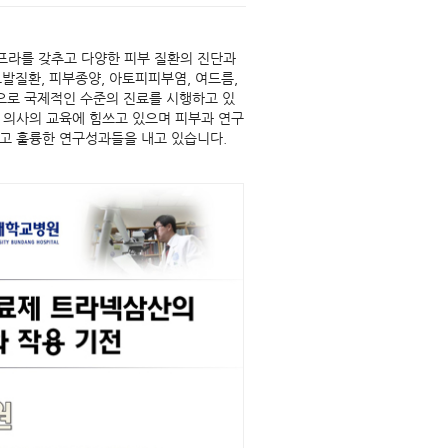
프라를 갖추고 다양한 피부 질환의 진단과
모발질환, 피부종양, 아토피피부염, 여드름,
으로 국제적인 수준의 진료를 시행하고 있
 의사의 교육에 힘쓰고 있으며 피부과 연구
고 훌륭한 연구성과들을 내고 있습니다.