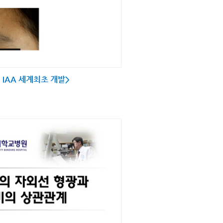
IAA 세계최초 개발>