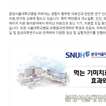
분당서울대학교병원 피부과는 경험이 풍부한 의료진과 탄탄한 연구 인
치료,연구와 교육에 힘쓰고 있습니다. 특히 백반증과 색소질환, 건선, 
레이저 치료 등의분야에서 뛰어난 의료진과 최신 기기, 치료법 도입 등
습니다. 또한 서울대학교병원 모병원과연계하여 학생과 전공의, 피부과
실 및 임상의학연구소와 연계하여 다양한 임상 및 실험적연구를 진행하