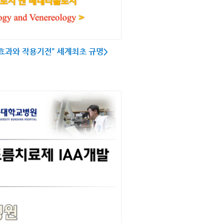
효과와 작용기전” 세계최초 규명>