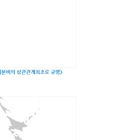
지분비의 상관관계최초로 규명>