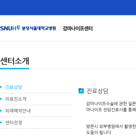
감마나이프센터
센터소개
진료상담
진료상담
의료진소개
감마나이프수술에 관한 질문이
마나이프 전담간호사를 통해 
외래예약안내
센터전경
방문시 외부병원에서 촬영한 
도움이 됩니다.