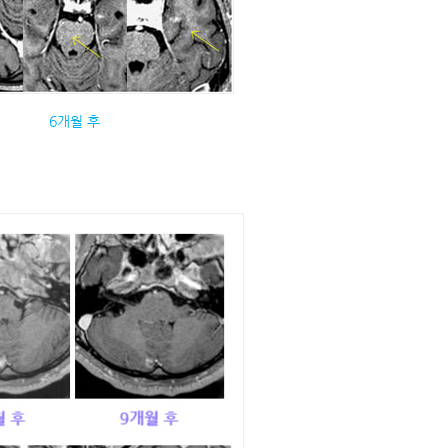
6개월 후