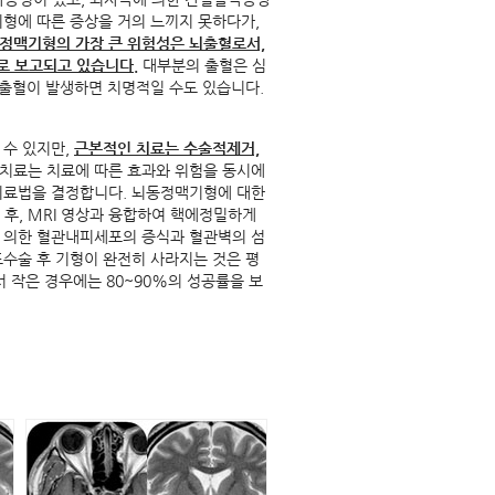
형에 따른 증상을 거의 느끼지 못하다가,
정맥기형의 가장 큰 위험성은 뇌출혈로서,
로 보고되고 있습니다.
대부분의 출혈은 심
 출혈이 발생하면 치명적일 수도 있습니다.
 수 있지만,
근본적인 치료는 수술적제거,
치료는 치료에 따른 효과와 위험을 동시에
치료법을 결정합니다. 뇌동정맥기형에 대한
, MRI 영상과 융합하여 핵에정밀하게
 의한 혈관내피세포의 증식과 혈관벽의 섬
수술 후 기형이 완전히 사라지는 것은 평
서 작은 경우에는 80~90%의 성공률을 보