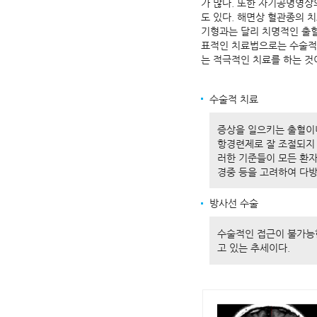
가 많다. 또한 자기공명영상
도 있다. 해면상 혈관종의 
기형과는 달리 치명적인 출혈
표적인 치료법으로는 수술적 
는 적극적인 치료를 하는 것
수술적 치료
증상을 일으키는 출혈이나
항경련제로 잘 조절되지 
러한 기준들이 모든 환자
경중 등을 고려하여 다방
방사선 수술
수술적인 접근이 불가능한
고 있는 추세이다.