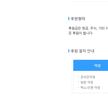
후원형태
후원금은 현금, 주식, 기타
은 후원이 됩니다.
후원 절차 안내