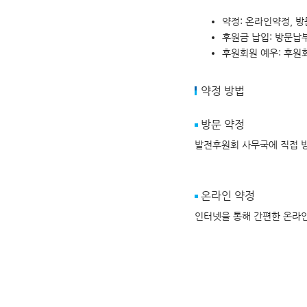
약정: 온라인약정, 
후원금 납입: 방문납부
후원회원 예우: 후원
약정 방법
방문 약정
발전후원회 사무국에 직접 
온라인 약정
인터넷을 통해 간편한 온라인