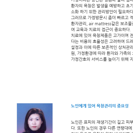
환자의 욕창은 발생을 예방하고 초
소화 하기 위한 관리방안이 필요하다
그러므로 가정방문시 좀더 빠르고 적
환자관리, air mattress같은 
여 교육과 치료의 접근이 중요하다.
치료에 있어 욕창제품은 고가이며 
다는 비용의 효율성은 고려하여 드레싱
설정과 이에 따른 보존적인 상처관
원, 가정환경에 따라 환자와 가족의
가정간호의 서비스를 높이기 위해 지
노인에게 있어 욕창관리의 중요성
노인은 표피의 재생기간이 길고 피부
다. 또한 노인의 경우 다른 연령대에