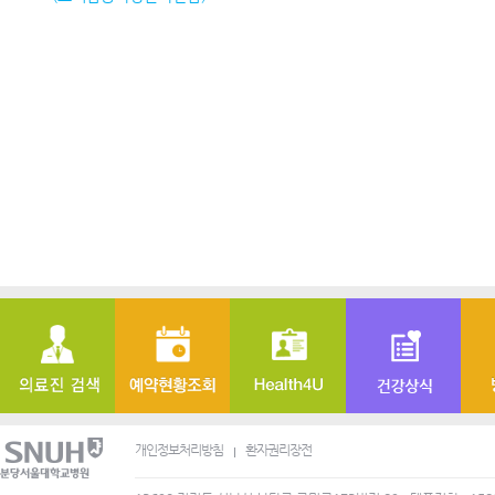
개인정보처리방침
환자권리장전