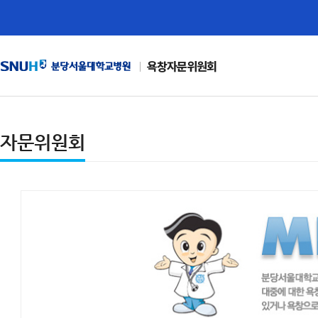
욕창자문위원회
자문위원회