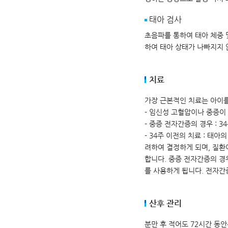
태아 검사
초음파를 통하여 태아 체중 
하여 태아 상태가 나빠지지 
치료
가장 근본적인 치료는 아이를
- 임신성 고혈압이나 중증이 
- 중증 전자간증의 경우 : 
- 34주 이전의 치료 : 태
려하여 결정하게 되며, 질환
합니다. 중증 전자간증의 경
를 사용하게 됩니다. 전자
산후 관리
분만 후 적어도 72시간 동안