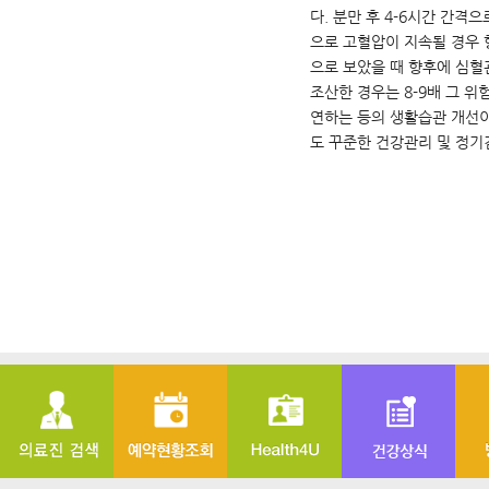
다. 분만 후 4-6시간 간격
으로 고혈압이 지속될 경우 
으로 보았을 때 향후에 심혈
조산한 경우는 8-9배 그 
연하는 등의 생활습관 개선이
도 꾸준한 건강관리 및 정기