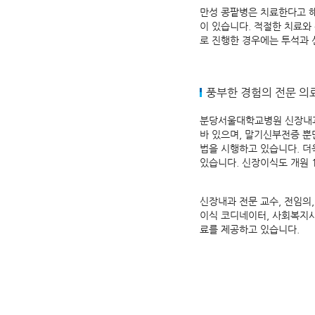
만성 콩팥병은 치료한다고 해
이 있습니다. 적절한 치료와
로 진행한 경우에는 투석과 
풍부한 경험의 전문 의
분당서울대학교병원 신장내과
바 있으며, 말기신부전증 
법을 시행하고 있습니다. 더
있습니다. 신장이식도 개원 
신장내과 전문 교수, 전임의
이식 코디네이터, 사회복지사
료를 제공하고 있습니다.