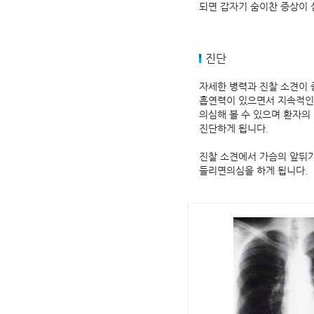
되면 갑자기 숨이찬 증상이 
진단
자세한 병력과 진찰 소견이 
흡연력이 있으면서 지속적인 
의심해 볼 수 있으며 환자
진단하게 됩니다.
진찰 소견에서 가슴의 앞뒤가
들리면의심을 하게 됩니다.