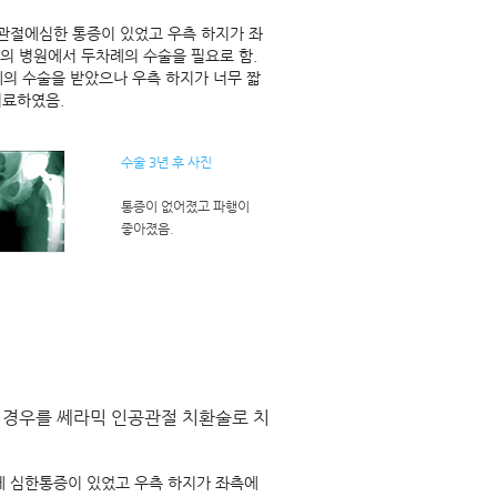
고관절에심한 통증이 있었고 우측 하지가 좌
분의 병원에서 두차례의 수술을 필요로 함.
의 수술을 받았으나 우측 하지가 너무 짧
치료하였음.
수술 3년 후 사진
통증이 없어졌고 파행이
좋아졌음.
 경우를 쎄라믹 인공관절 치환술로 치
에 심한통증이 있었고 우측 하지가 좌측에