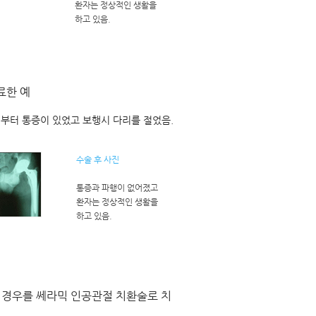
환자는 정상적인 생활을
하고 있음.
료한 예
전부터 통증이 있었고 보행시 다리를 절었음.
수술 후 사진
통증과 파행이 없어졌고
환자는 정상적인 생활을
하고 있음.
 경우를 쎄라믹 인공관절 치환술로 치